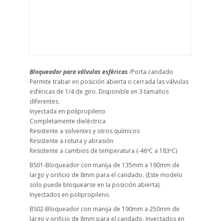
Bloqueador para válvulas esféricas
/Porta candado
Permite trabar en posición abierta o cerrada las válvulas
esféricas de 1/4 de giro. Disponible en 3 tamaños
diferentes.
Inyectada en polipropileno
Completamente dieléctrica
Resistente a solventes y otros químicos
Resistente a rotura y abrasión
Resistente a cambios de temperatura (-46ºC a 183ºC)
BS01-Bloqueador con manija de 135mm a 190mm de
largo y orificio de 8mm para el candado. (Este modelo
solo puede bloquearse en la posición abierta).
Inyectados en polipropileno.
BS02-Bloqueador con manija de 190mm a 250mm de
largo y orificio de 8mm para el candado. Inyectados en