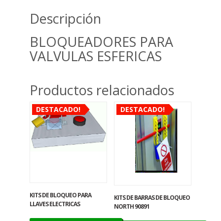
Descripción
BLOQUEADORES PARA
VALVULAS ESFERICAS
Productos relacionados
DESTACADO!
DESTACADO!
KITS DE BLOQUEO PARA
KITS DE BARRAS DE BLOQUEO
LLAVES ELECTRICAS
NORTH 90891