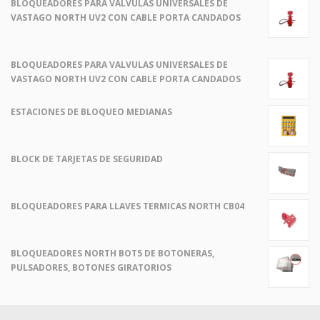
BLOQUEADORES PARA VALVULAS UNIVERSALES DE
VASTAGO NORTH UV2 CON CABLE PORTA CANDADOS
BLOQUEADORES PARA VALVULAS UNIVERSALES DE
VASTAGO NORTH UV2 CON CABLE PORTA CANDADOS
ESTACIONES DE BLOQUEO MEDIANAS
BLOCK DE TARJETAS DE SEGURIDAD
BLOQUEADORES PARA LLAVES TERMICAS NORTH CB04
BLOQUEADORES NORTH BOT5 DE BOTONERAS,
PULSADORES, BOTONES GIRATORIOS