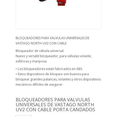
BLOQUEADORES PARA VALVULAS UNIVERSALES DE
VASTAGO NORTH UV2 CON CABLE
Bloqueador de válvula universal.
Nuevo y versátil bloqueador, para válvulas volante,
esféricas y mariposa.
• Los bloqueadores están fabricados en ABS.
• Estos dispositivos de bloqueo son buenos para
bloquear grandes palancas, volantes y otros dispositivos
mecánicos difíciles de asegurar.
BLOQUEADORES PARA VALVULAS
UNIVERSALES DE VASTAGO NORTH
UV2 CON CABLE PORTA CANDADOS