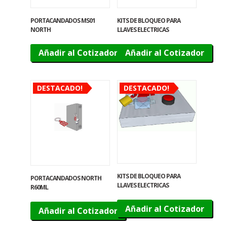
PORTACANDADOS MS01
KITS DE BLOQUEO PARA
NORTH
LLAVES ELECTRICAS
Añadir al Cotizador
Añadir al Cotizador
DESTACADO!
DESTACADO!
KITS DE BLOQUEO PARA
PORTACANDADOS NORTH
LLAVES ELECTRICAS
R60ML
Añadir al Cotizador
Añadir al Cotizador