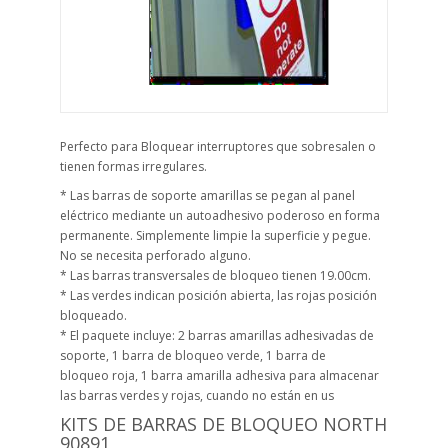
Perfecto para Bloquear interruptores que sobresalen o
tienen formas irregulares.
* Las barras de soporte amarillas se pegan al panel
eléctrico mediante un autoadhesivo poderoso en forma
permanente. Simplemente limpie la superficie y pegue.
No se necesita perforado alguno.
* Las barras transversales de bloqueo tienen 19.00cm.
* Las verdes indican posición abierta, las rojas posición
bloqueado.
* El paquete incluye: 2 barras amarillas adhesivadas de
soporte, 1 barra de bloqueo verde, 1 barra de
bloqueo roja, 1 barra amarilla adhesiva para almacenar
las barras verdes y rojas, cuando no están en us
KITS DE BARRAS DE BLOQUEO NORTH
90891